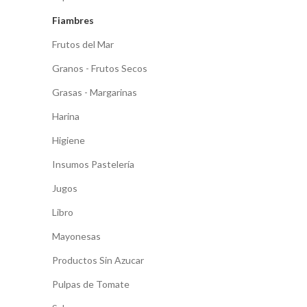
Fiambres
Frutos del Mar
Granos - Frutos Secos
Grasas - Margarinas
Harina
Higiene
Insumos Pastelería
Jugos
Libro
Mayonesas
Productos Sin Azucar
Pulpas de Tomate