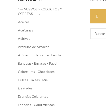
'---- NUEVOS PRODUCTOS Y
OFERTAS -----,
Aceites
Aceitunas
Aditivos
Artículos de Almacén
Azúcar - Edulcorante - Fécula
Bandejas - Envases - Papel
Coberturas - Chocolates
Dulces - Jaleas - Miel
Enlatados
Esencias Colorantes
Especies - Condimientos