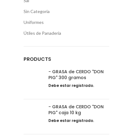
Sal
Sin Categoria
Uniformes
Útiles de Panadería
PRODUCTS
- GRASA de CERDO "DON
PIG" 300 gramos
Debe estar registrado.
- GRASA de CERDO "DON
PIG" caja 10 kg
Debe estar registrado.