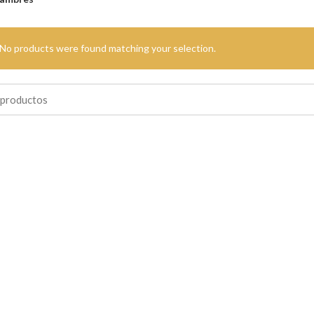
No products were found matching your selection.