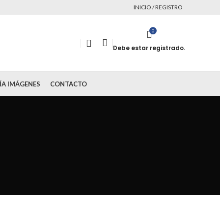
INICIO / REGISTRO
0
Debe estar registrado.
ÍA IMÁGENES
CONTACTO