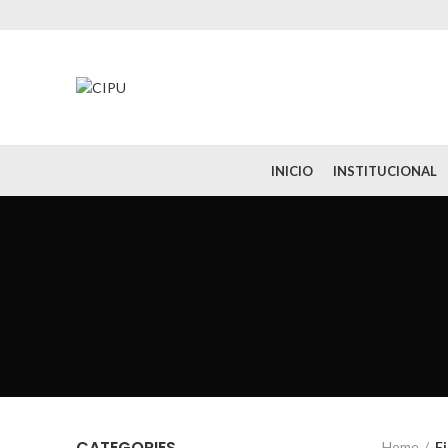
INICIO
INSTITUCIONAL
CATEGORIES
Home
F