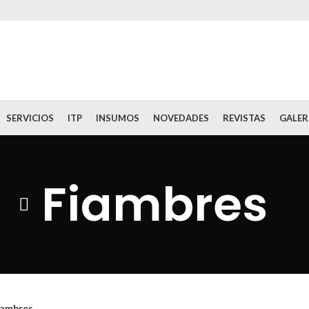
SERVICIOS
ITP
INSUMOS
NOVEDADES
REVISTAS
GALER
Fiambres
iambres