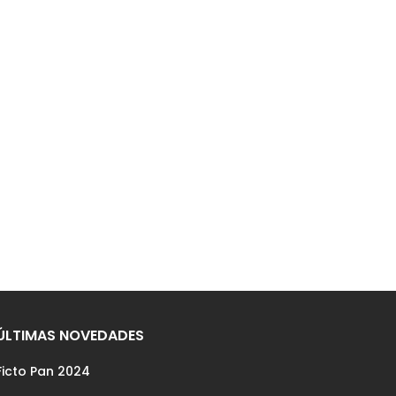
ÚLTIMAS NOVEDADES
Ficto Pan 2024